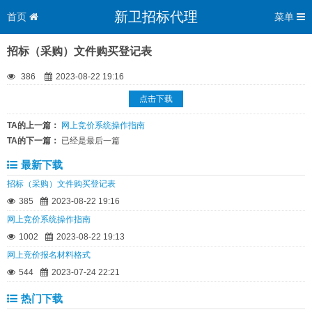
新卫招标代理
首页
菜单
招标（采购）文件购买登记表
386
2023-08-22 19:16
点击下载
TA的上一篇：
网上竞价系统操作指南
TA的下一篇：
已经是最后一篇
最新下载
招标（采购）文件购买登记表
385
2023-08-22 19:16
网上竞价系统操作指南
1002
2023-08-22 19:13
网上竞价报名材料格式
544
2023-07-24 22:21
热门下载