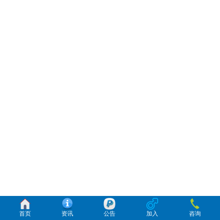
首页
资讯
公告
加入
咨询