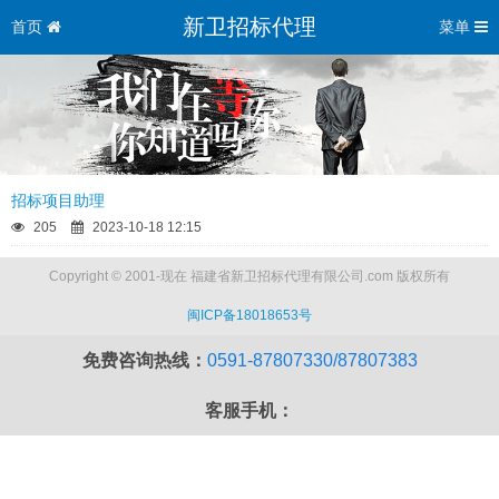
新卫招标代理
首页
菜单
招标项目助理
205
2023-10-18 12:15
Copyright © 2001-现在 福建省新卫招标代理有限公司.com 版权所有
闽ICP备18018653号
免费咨询热线：
0591-87807330/87807383
客服手机：