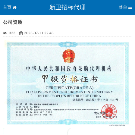
新卫招标代理
首页
菜单
公司资质
323
2023-07-11 22:48