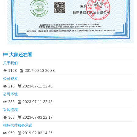
大家还在看
关于我们
1168
2017-09-13 20:38
公司资质
216
2023-07-11 22:48
公司环境
253
2023-07-11 22:43
采购流程
368
2023-07-03 22:17
招标代理服务承诺
950
2019-02-02 14:26