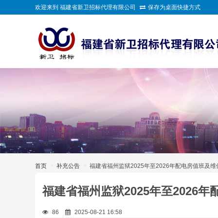
欢迎来到 福建省新卫招标代理有限公司
保存为桌面快捷方式
>
首页
>
补充公告
>
福建省福州监狱2025年至2026年配电房值班及
福建省福州监狱2025年至202
86
2025-08-21 16:58