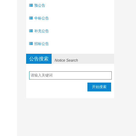
预公告
中标公告
补充公告
招标公告
公告搜索
Notice Search
开始搜索