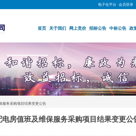
电子化平台
会员登录
首页
关于我们
网上竞价
招标公告
中标公告
政
维保服务采购项目结果变更公告
6年配电房值班及维保服务采购项目结果变更公