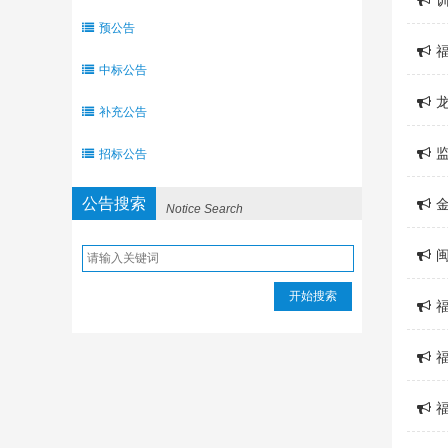
预公告
中标公告
补充公告
招标公告
公告搜索
Notice Search
开始搜索