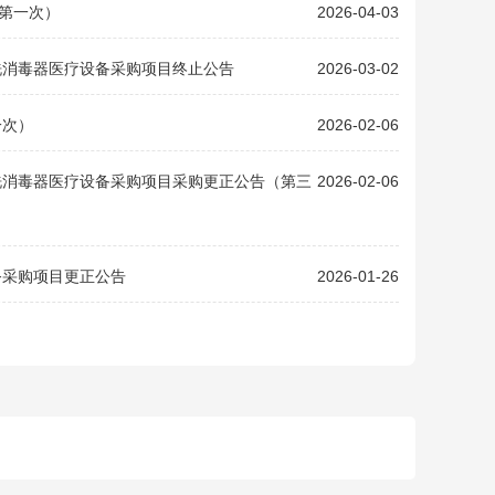
第一次）
2026-04-03
洗消毒器医疗设备采购项目终止公告
2026-03-02
一次）
2026-02-06
洗消毒器医疗设备采购项目采购更正公告（第三
2026-02-06
务采购项目更正公告
2026-01-26