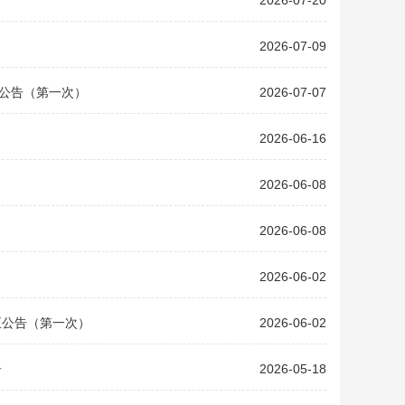
2026-07-20
2026-07-09
正公告（第一次）
2026-07-07
2026-06-16
2026-06-08
2026-06-08
2026-06-02
正公告（第一次）
2026-06-02
告
2026-05-18