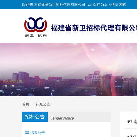
欢迎来到 福建省新卫招标代理有限公司
保存为桌面快捷方式
>
首页
>
补充公告
招标公告
Tender Notice
结果公告