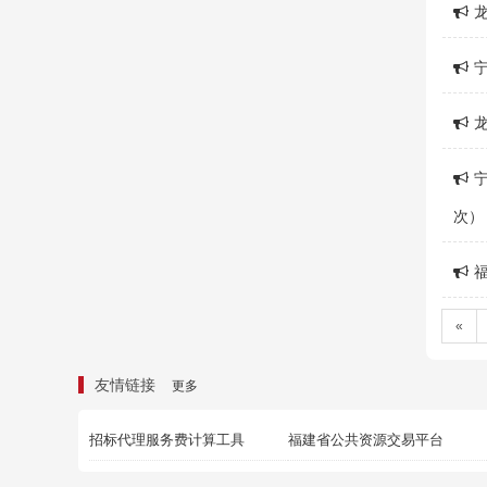
次）
«
友情链接
更多
招标代理服务费计算工具
福建省公共资源交易平台