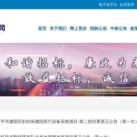
电子化平台
会员登录
首页
关于我们
网上竞价
招标公告
中标公告
政
南平市建阳区妇幼保健院医疗设备采购项目-第二批结果更正公告（第一次