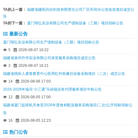
TA的上一篇：
福建省建阳兴欣织造有限责任公司厂区车间办公室改造项目成交公
告
TA的下一篇：
厦门翔弘实业有限公司生产缝制设备（三期）项目招标公告
最新公告
厦门翔弘实业有限公司生产缝制设备（三期）项目招标公告
5
2026-08-07 16:22
福建省泉州升华实业有限公司保安服务采购项目成交公告
3
2026-08-07 16:21
福建省残疾人康复教育中心医用红外热像仪设备采购项目（二次）成交公告
14
2026-08-06 17:03
2026-2028年福马“小三通”马祖端业务代理服务项目中标公告
12
2026-08-05 17:00
福建省厦门监狱机关食堂2026年度食材配送服务采购项目(二次)公开招标招标公
告
16
2026-08-05 12:23
热门公告