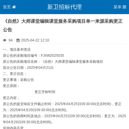
新卫招标代理
首页
菜单
《自然》大师课堂编辑课堂服务采购项目单一来源采购更正
公告
94
2025-04-22 12:10
一、项目基本情况
原公告的采购项目编号：FJXW2025035
原公告的采购项目名称：《自然》大师课堂编辑课堂服务采购项目
首次公告日期：2025年04月21日
二、更正信息：
更正事项：采购公告
更正原因：
更正开标时间
更正内容：
原公告的提交响应文件截止时间：2025年04月25日09:30:00(北京时间)，更正
为：2025年04月29日09:30:00(北京时间)。
原公告的协商时间及地点：2025年04月25日09:30:00(北京时间)，更正为：2025
年04月29日09:30:00(北京时间)。
其他内容不变