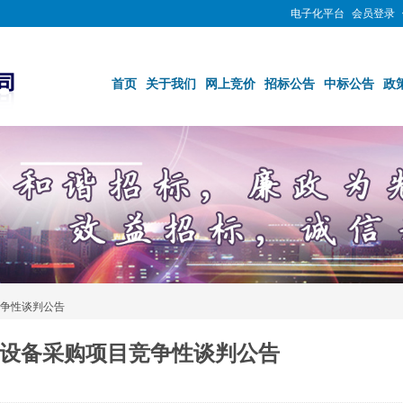
电子化平台
会员登录
首页
关于我们
网上竞价
招标公告
中标公告
政
争性谈判公告
设备采购项目竞争性谈判公告