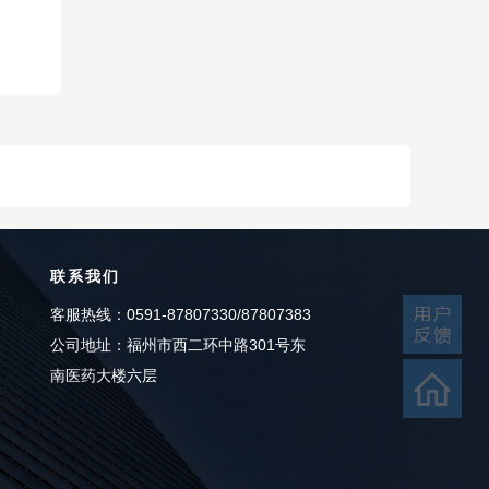
联系我们
客服热线：0591-87807330/87807383
公司地址：福州市西二环中路301号东
南医药大楼六层