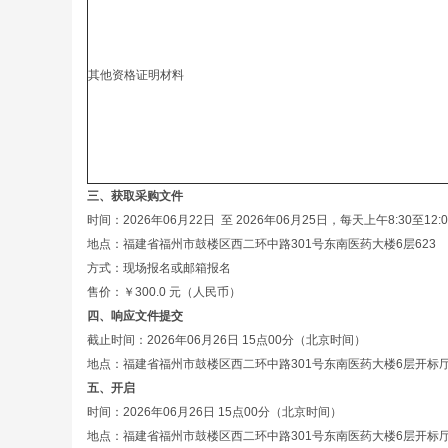
其他资格证明材料
三、获取采购文件
时间：2026年06月22日 至 2026年06月25日，每天上午8:30至1
地点：福建省福州市鼓楼区西二环中路301号东南医药大楼6层623
方式：现场报名或邮箱报名
售价：￥300.0 元（人民币）
四、响应文件提交
截止时间：2026年06月26日 15点00分（北京时间）
地点：福建省福州市鼓楼区西二环中路301号东南医药大楼6层开标
五、开启
时间：2026年06月26日 15点00分（北京时间）
地点：福建省福州市鼓楼区西二环中路301号东南医药大楼6层开标