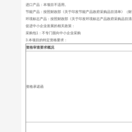
进口产品：本项目不适用。
节能产品：按照财政部《关于印发节能产品政府采购品目清单》（财库
环境标志产品：按照财政部《关于印发环境标志产品政府采购品目清单
促进中小企业发展的相关政策：
采购包1：不专门面向中小企业采购
3.本项目的特定资格要求：
资格审查要求概况
资格承诺函