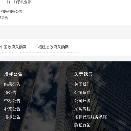
扫一扫手机查看
开招标招标公告
标公告
中国政府采购网
福建省政府采购网
招标公告
关于我们
结果公告
关于我们
预公告
公司资质
中标公告
公司环境
补充公告
采购流程
招标公告
招标代理服务承诺
隐私政策