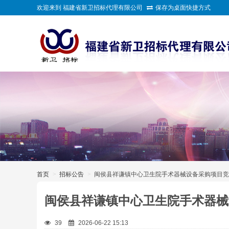
欢迎来到 福建省新卫招标代理有限公司
保存为桌面快捷方式
>
首页
>
招标公告
>
闽侯县祥谦镇中心卫生院手术器械设备采购项目竞
闽侯县祥谦镇中心卫生院手术器械
39
2026-06-22 15:13