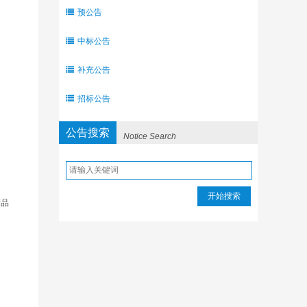
预公告
中标公告
补充公告
招标公告
公告搜索
Notice Search
开始搜索
产品