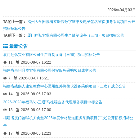
2026年04月03日
TA的上一篇：
福州大学附属省立医院数字证书及电子签名维保服务采购项目公开
招标招标公告
TA的下一篇：
厦门翔弘实业有限公司生产缝制设备（三期）项目招标公告
最新公告
厦门翔弘实业有限公司生产缝制设备（三期）项目招标公告
11
2026-08-07 16:22
福建省泉州升华实业有限公司保安服务采购项目成交公告
7
2026-08-07 16:21
福建省残疾人康复教育中心医用红外热像仪设备采购项目（二次）成交公告
14
2026-08-06 17:03
2026-2028年福马“小三通”马祖端业务代理服务项目中标公告
13
2026-08-05 17:00
福建省厦门监狱机关食堂2026年度食材配送服务采购项目(二次)公开招标招标公
告
17
2026-08-05 12:23