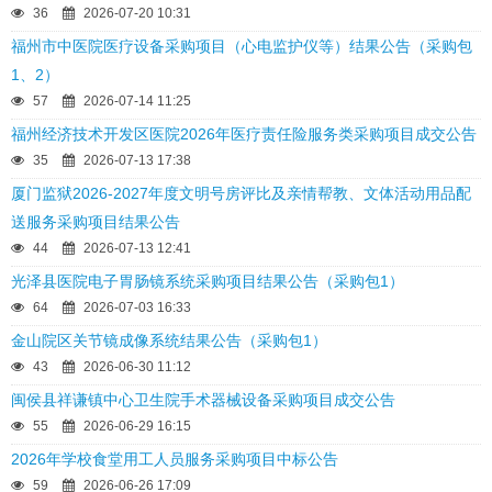
36
2026-07-20 10:31
福州市中医院医疗设备采购项目（心电监护仪等）结果公告（采购包
1、2）
57
2026-07-14 11:25
福州经济技术开发区医院2026年医疗责任险服务类采购项目成交公告
35
2026-07-13 17:38
厦门监狱2026-2027年度文明号房评比及亲情帮教、文体活动用品配
送服务采购项目结果公告
44
2026-07-13 12:41
光泽县医院电子胃肠镜系统采购项目结果公告（采购包1）
64
2026-07-03 16:33
金山院区关节镜成像系统结果公告（采购包1）
43
2026-06-30 11:12
闽侯县祥谦镇中心卫生院手术器械设备采购项目成交公告
55
2026-06-29 16:15
2026年学校食堂用工人员服务采购项目中标公告
59
2026-06-26 17:09