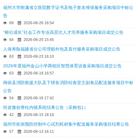
福州大学附属省立医院数字证书及电子签名维保服务采购项目中标公
告
69
2026-06-26 16:54
“榕社成长”社会工作专业高层次人才培养服务采购项目成交公告
64
2026-06-25 15:45
人保寿险福建省分公司理赔外包及直付服务采购项目成交公告
63
2026-06-23 16:10
2026年度福州金山小学两校区智慧体育设备采购项目成交公告
63
2026-06-18 16:57
闽侯县消防救援大队及下辖各消防站食堂主副食品配送服务项目中标
公告
54
2026-06-16 17:42
经皮微创脊柱内镜系统结果公告（采购包1）
42
2026-06-15 18:16
福州市疾病预防控制中心试剂耗材集中配送服务采购项目结果公告
57
2026-06-13 16:11