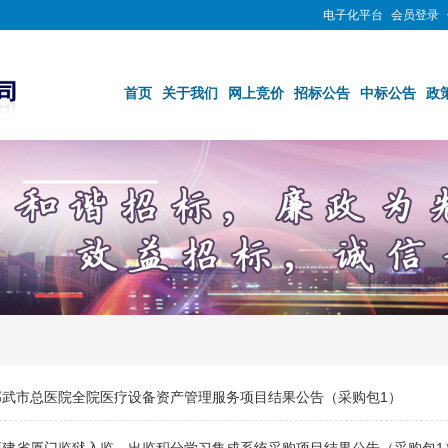
电子化平台
会员登录
首页
关于我们
网上竞价
招标公告
中标公告
政
邵武市总医院全院医疗设备资产管理服务项目结果公告（采购包1）