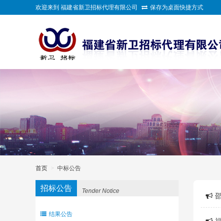
欢迎来到 福建省新卫招标代理有限公司
保存为桌面快捷方式
>
首页
>
中标公告
招标公告
Tender Notice
结果公告