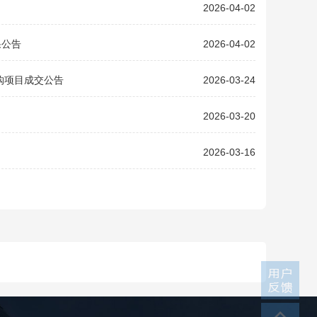
2026-04-02
果公告
2026-04-02
购项目成交公告
2026-03-24
2026-03-20
2026-03-16