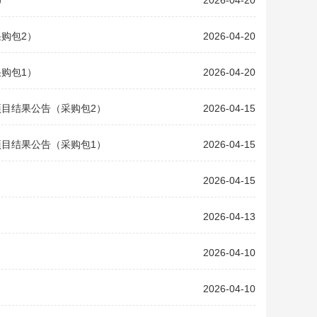
）
2026-04-20
购包2）
2026-04-20
购包1）
2026-04-20
目结果公告（采购包2）
2026-04-15
目结果公告（采购包1）
2026-04-15
2026-04-15
2026-04-13
2026-04-10
2026-04-10