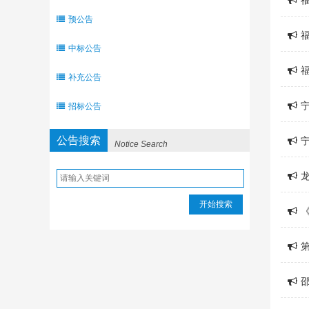
预公告
中标公告
补充公告
招标公告
公告搜索
Notice Search
开始搜索