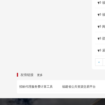
«
友情链接
更多
招标代理服务费计算工具
福建省公共资源交易平台