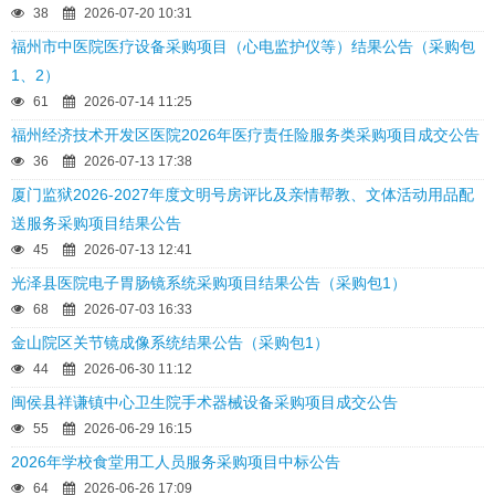
38
2026-07-20 10:31
福州市中医院医疗设备采购项目（心电监护仪等）结果公告（采购包
1、2）
61
2026-07-14 11:25
福州经济技术开发区医院2026年医疗责任险服务类采购项目成交公告
36
2026-07-13 17:38
厦门监狱2026-2027年度文明号房评比及亲情帮教、文体活动用品配
送服务采购项目结果公告
45
2026-07-13 12:41
光泽县医院电子胃肠镜系统采购项目结果公告（采购包1）
68
2026-07-03 16:33
金山院区关节镜成像系统结果公告（采购包1）
44
2026-06-30 11:12
闽侯县祥谦镇中心卫生院手术器械设备采购项目成交公告
55
2026-06-29 16:15
2026年学校食堂用工人员服务采购项目中标公告
64
2026-06-26 17:09