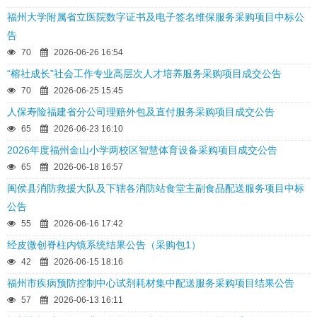
福州大学附属省立医院数字证书及电子签名维保服务采购项目中标公
告
70
2026-06-26 16:54
“榕社成长”社会工作专业高层次人才培养服务采购项目成交公告
70
2026-06-25 15:45
人保寿险福建省分公司理赔外包及直付服务采购项目成交公告
65
2026-06-23 16:10
2026年度福州金山小学两校区智慧体育设备采购项目成交公告
65
2026-06-18 16:57
闽侯县消防救援大队及下辖各消防站食堂主副食品配送服务项目中标
公告
55
2026-06-16 17:42
经皮微创脊柱内镜系统结果公告（采购包1）
42
2026-06-15 18:16
福州市疾病预防控制中心试剂耗材集中配送服务采购项目结果公告
57
2026-06-13 16:11