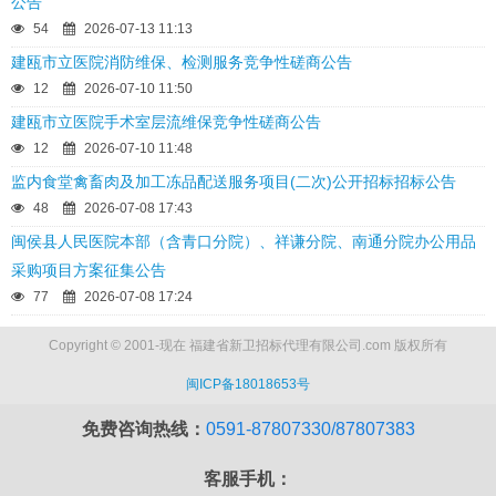
公告
54
2026-07-13 11:13
建瓯市立医院消防维保、检测服务竞争性磋商公告
12
2026-07-10 11:50
建瓯市立医院手术室层流维保竞争性磋商公告
12
2026-07-10 11:48
监内食堂禽畜肉及加工冻品配送服务项目(二次)公开招标招标公告
48
2026-07-08 17:43
闽侯县人民医院本部（含青口分院）、祥谦分院、南通分院办公用品
采购项目方案征集公告
77
2026-07-08 17:24
Copyright © 2001-现在 福建省新卫招标代理有限公司.com 版权所有
闽ICP备18018653号
免费咨询热线：
0591-87807330/87807383
客服手机：