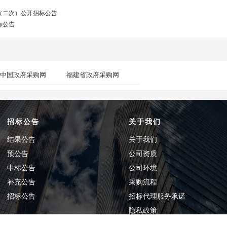
（二次）公开招标公告
标公告
中国政府采购网
福建省政府采购网
招标公告
关于我们
结果公告
关于我们
预公告
公司资质
中标公告
公司环境
补充公告
采购流程
招标公告
招标代理服务承诺
隐私政策
联系我们