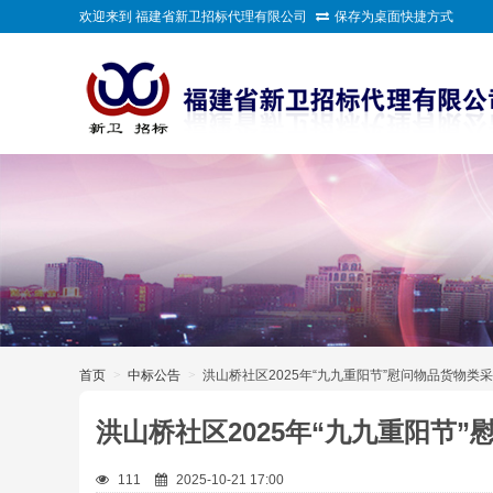
欢迎来到 福建省新卫招标代理有限公司
保存为桌面快捷方式
>
首页
>
中标公告
>
洪山桥社区2025年“九九重阳节”慰问物品货物类
洪山桥社区2025年“九九重阳节
111
2025-10-21 17:00