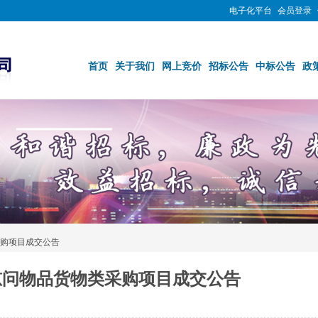
电子化平台
会员登录
首页
关于我们
网上竞价
招标公告
中标公告
政
采购项目成交公告
”慰问物品货物类采购项目成交公告