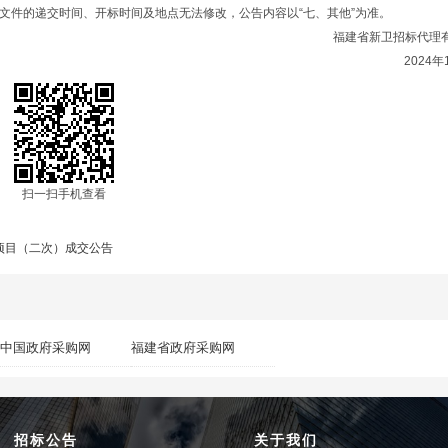
文件的递交时间、开标时间及地点无法修改，公告内容以“七、其他”为准。
福建省新卫招标代理
2024年
扫一扫手机查看
项目（二次）成交公告
中国政府采购网
福建省政府采购网
招标公告
关于我们