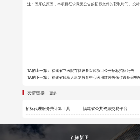
注：因系统原因，本项目征求意见公告的招标文件的获取时间、投标
TA的上一篇：
福建省立医院存储设备采购项目公开招标招标公告
TA的下一篇：
福建省残疾人康复教育中心医用红外热像仪设备采购
友情链接
更多
招标代理服务费计算工具
福建省公共资源交易平台
了解新卫