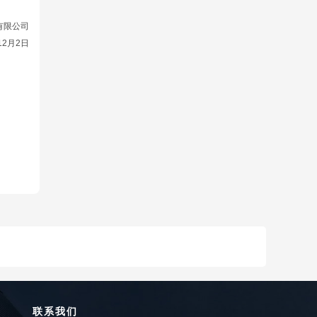
有限公司
12月2日
联系我们