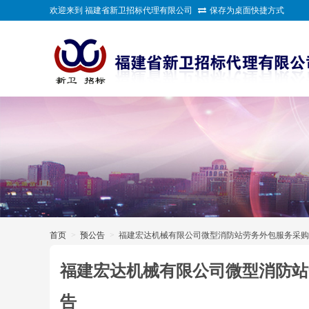
欢迎来到 福建省新卫招标代理有限公司
保存为桌面快捷方式
>
首页
>
预公告
>
福建宏达机械有限公司微型消防站劳务外包服务采购
福建宏达机械有限公司微型消防站
告