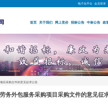
电子化平台
会员登录
首页
关于我们
网上竞价
招标公告
中标公告
政
项目采购文件的意见征求公告
劳务外包服务采购项目采购文件的意见征