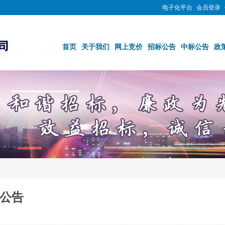
电子化平台
会员登录
首页
关于我们
网上竞价
招标公告
中标公告
政
公告