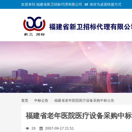
欢迎来到 福建省新卫招标代理有限公司
保存为桌面快捷方式
>
首页
>
中标公告
>
福建省老年医院医疗设备采购中标公告
福建省老年医院医疗设备采购中标
26
2007-09-17 21:51