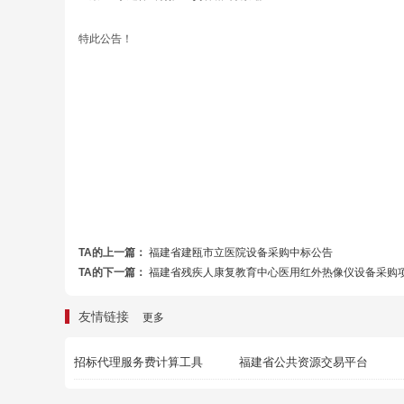
特此公告！
TA的上一篇：
福建省建瓯市立医院设备采购中标公告
TA的下一篇：
福建省残疾人康复教育中心医用红外热像仪设备采购
友情链接
更多
招标代理服务费计算工具
福建省公共资源交易平台