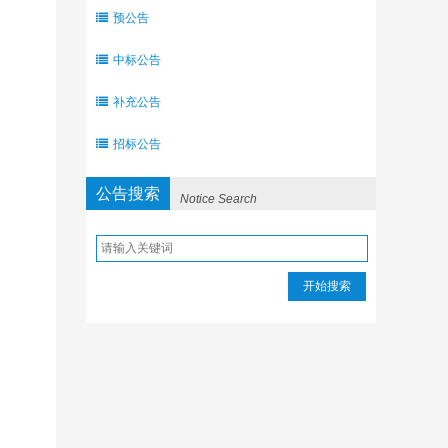
预公告
中标公告
补充公告
招标公告
公告搜索
Notice Search
开始搜索