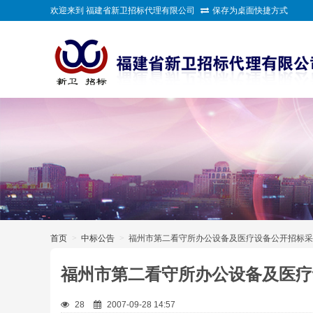
欢迎来到 福建省新卫招标代理有限公司
保存为桌面快捷方式
>
首页
>
中标公告
>
福州市第二看守所办公设备及医疗设备公开招标采
福州市第二看守所办公设备及医疗
28
2007-09-28 14:57