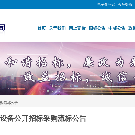
电子化平台
会员登录
首页
关于我们
网上竞价
招标公告
中标公告
政
购流标公告
设备公开招标采购流标公告