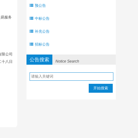
预公告
交易服务
中标公告
补充公告
招标公告
有限公司
公告搜索
Notice Search
二十八日
开始搜索