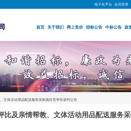
电子化平台
会员登录
首页
关于我们
网上竞价
招标公告
中标公告
政
帮教、文体活动用品配送服务采购项目竞争性谈判公告
明号房评比及亲情帮教、文体活动用品配送服务