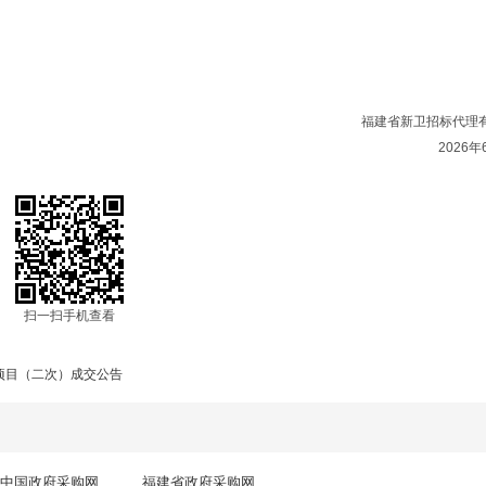
福建省新卫招标代理
2026年
扫一扫手机查看
项目（二次）成交公告
中国政府采购网
福建省政府采购网