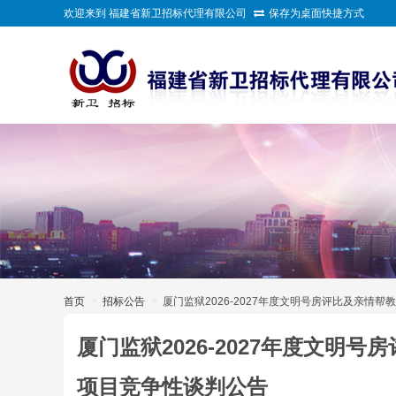
欢迎来到 福建省新卫招标代理有限公司
保存为桌面快捷方式
>
首页
>
招标公告
>
厦门监狱2026-2027年度文明号房评比及亲情
厦门监狱2026-2027年度文
项目竞争性谈判公告