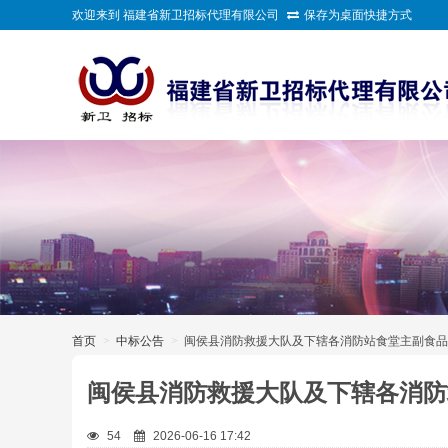
欢迎来到 福建省新卫招标代理有限公司
保存为桌面快捷方式
>
首页
>
中标公告
>
闽侯县消防救援大队及下辖各消防站食堂主副食品
闽侯县消防救援大队及下辖各消防
54
2026-06-16 17:42