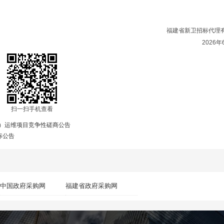
福建省新卫招标代理
2026年
扫一扫手机查看
频号）运维项目竞争性磋商公告
标公告
中国政府采购网
福建省政府采购网