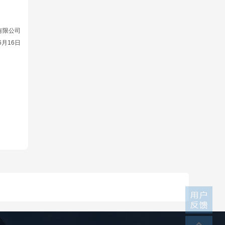
有限公司
6月16日