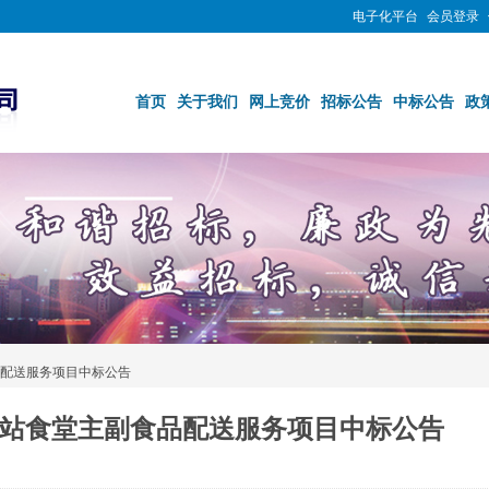
电子化平台
会员登录
首页
关于我们
网上竞价
招标公告
中标公告
政
配送服务项目中标公告
站食堂主副食品配送服务项目中标公告