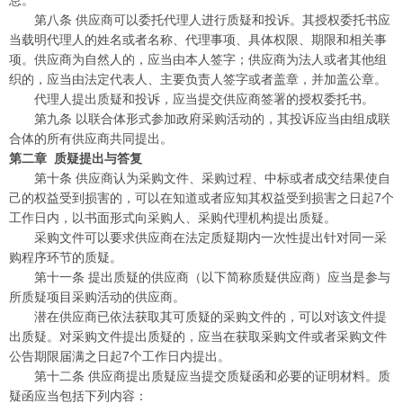
息。
第八条 供应商可以委托代理人进行质疑和投诉。其授权委托书应
当载明代理人的姓名或者名称、代理事项、具体权限、期限和相关事
项。供应商为自然人的，应当由本人签字；供应商为法人或者其他组
织的，应当由法定代表人、主要负责人签字或者盖章，并加盖公章。
代理人提出质疑和投诉，应当提交供应商签署的授权委托书。
第九条 以联合体形式参加政府采购活动的，其投诉应当由组成联
合体的所有供应商共同提出。
第二章 质疑提出与答复
第十条 供应商认为采购文件、采购过程、中标或者成交结果使自
己的权益受到损害的，可以在知道或者应知其权益受到损害之日起7个
工作日内，以书面形式向采购人、采购代理机构提出质疑。
采购文件可以要求供应商在法定质疑期内一次性提出针对同一采
购程序环节的质疑。
第十一条 提出质疑的供应商（以下简称质疑供应商）应当是参与
所质疑项目采购活动的供应商。
潜在供应商已依法获取其可质疑的采购文件的，可以对该文件提
出质疑。对采购文件提出质疑的，应当在获取采购文件或者采购文件
公告期限届满之日起7个工作日内提出。
第十二条 供应商提出质疑应当提交质疑函和必要的证明材料。质
疑函应当包括下列内容：