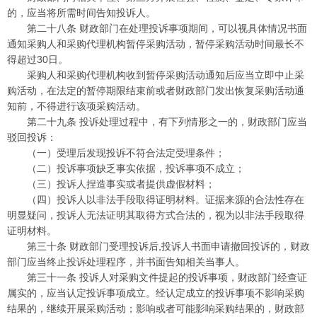
的，应当将所需时间告知投诉人。
第二十八条 财政部门在处理投诉事项期间，可以视具体情况书面
通知采购人和采购代理机构暂停采购活动，暂停采购活动时间最长不
得超过30日。
采购人和采购代理机构收到暂停采购活动通知后应当立即中止采
购活动，在法定的暂停期限结束前或者财政部门发出恢复采购活动通
知前，不得进行该项采购活动。
第二十九条 投诉处理过程中，有下列情形之一的，财政部门应当
驳回投诉：
（一）受理后发现投诉不符合法定受理条件；
（二）投诉事项缺乏事实依据，投诉事项不成立；
（三）投诉人捏造事实或者提供虚假材料；
（四）投诉人以非法手段取得证明材料。证据来源的合法性存在
明显疑问，投诉人无法证明其取得方式合法的，视为以非法手段取得
证明材料。
第三十条 财政部门受理投诉后,投诉人书面申请撤回投诉的，财政
部门应当终止投诉处理程序，并书面告知相关当事人。
第三十一条 投诉人对采购文件提起的投诉事项，财政部门经查证
属实的，应当认定投诉事项成立。经认定成立的投诉事项不影响采购
结果的，继续开展采购活动；影响或者可能影响采购结果的，财政部