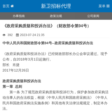
新卫招标代理
首页
菜单
办事指南
政策法规
公司新闻
《政府采购质疑和投诉办法》（财政部令第94号）
392
2023-07-24 21:35
中华人民共和国财政部令第94号--政府采购质疑和投诉办法
《政府采购质疑和投诉办法》已经财政部部长办公会审议通过。现予
公布，自2018年3月1日起施行。
部长 肖捷
2017年12月26日
政府采购质疑和投诉办法
第一章 总则
第一条 为了规范政府采购质疑和投诉行为，保护参加政府采购活
动当事人的合法权益，根据《中华人民共和国政府采购法》《中华人
民共和国政府采购法实施条例》和其他有关法律法规规定，制定本办
法。