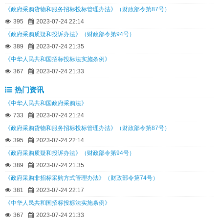
《政府采购货物和服务招标投标管理办法》（财政部令第87号）
395
2023-07-24 22:14
《政府采购质疑和投诉办法》（财政部令第94号）
389
2023-07-24 21:35
《中华人民共和国招标投标法实施条例》
367
2023-07-24 21:33
热门资讯
《中华人民共和国政府采购法》
733
2023-07-24 21:24
《政府采购货物和服务招标投标管理办法》（财政部令第87号）
395
2023-07-24 22:14
《政府采购质疑和投诉办法》（财政部令第94号）
389
2023-07-24 21:35
《政府采购非招标采购方式管理办法》（财政部令第74号）
381
2023-07-24 22:17
《中华人民共和国招标投标法实施条例》
367
2023-07-24 21:33