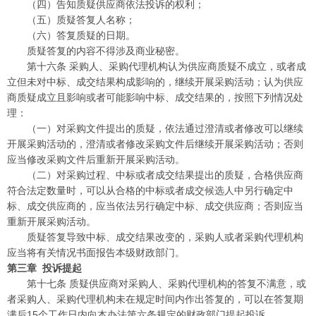
（四）告知质疑供应商依法投诉的权利；
（五）质疑答复人名称；
（六）答复质疑的日期。
质疑答复的内容不得涉及商业秘密。
第十六条 采购人、采购代理机构认为供应商质疑不成立，或者成
立但未对中标、成交结果构成影响的，继续开展采购活动；认为供应
商质疑成立且影响或者可能影响中标、成交结果的，按照下列情况处
理：
（一）对采购文件提出的质疑，依法通过澄清或者修改可以继续
开展采购活动的，澄清或者修改采购文件后继续开展采购活动；否则
应当修改采购文件后重新开展采购活动。
（二）对采购过程、中标或者成交结果提出的质疑，合格供应商
符合法定数量时，可以从合格的中标或者成交候选人中另行确定中
标、成交供应商的，应当依法另行确定中标、成交供应商；否则应当
重新开展采购活动。
质疑答复导致中标、成交结果改变的，采购人或者采购代理机构
应当将有关情况书面报告本级财政部门。
第三章 投诉提起
第十七条 质疑供应商对采购人、采购代理机构的答复不满意，或
者采购人、采购代理机构未在规定时间内作出答复的，可以在答复期
满后15个工作日内向本办法第六条规定的财政部门提起投诉。