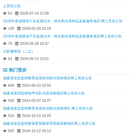
上竞价公告
61
2026-07-14 12:00
2026年度省级地下水监测点丰、枯水期水质样品采集服务项目 网上竞价公告
130
2026-05-29 10:24
2026年度省级地下水监测点丰、枯水期水质样品采集服务项目网上竞价公告
70
2026-05-26 16:37
云影像维保（二次）
93
2026-05-15 15:01
热门竞价
福建省龙岩监狱教育改造标语标识采购项目网上竞价公告
669
2024-09-23 10:55
福建省泉州监狱电声乐队乐器采购项目网上竞价公告
550
2024-03-07 16:27
福建省龙岩监狱教育改造标语标识采购项目 网上竞价公告
524
2024-10-10 18:25
福建省龙岩监狱夜值星智能管理系统采购项目网上竞价公告
505
2024-10-22 16:12